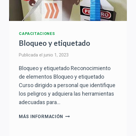
CAPACITACIONES
Bloqueo y etiquetado
Publicada el
junio 1, 2023
Bloqueo y etiquetado Reconocimiento
de elementos Bloqueo y etiquetado
Curso dirigido a personal que identifique
los peligros y adquiera las herramientas
adecuadas para…
BLOQUEO
MÁS INFORMACIÓN
Y
ETIQUETADO