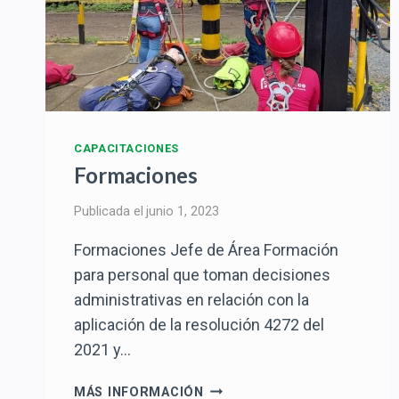
CAPACITACIONES
Formaciones
Publicada el
junio 1, 2023
Formaciones Jefe de Área Formación
para personal que toman decisiones
administrativas en relación con la
aplicación de la resolución 4272 del
2021 y…
FORMACIONES
MÁS INFORMACIÓN