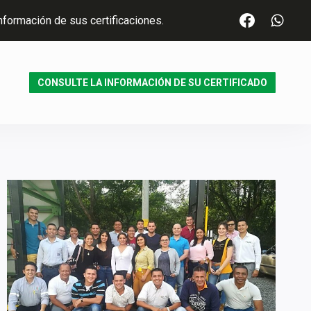
nformación de sus certificaciones.
CONSULTE LA INFORMACIÓN DE SU CERTIFICADO