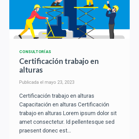
CONSULTORÍAS
Certificación trabajo en
alturas
Publicada el
mayo 23, 2023
Certificación trabajo en alturas
Capacitación en alturas Certificación
trabajo en alturas Lorem ipsum dolor sit
amet consectetur. Id pellentesque sed
praesent donec est…