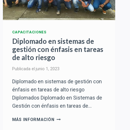
CAPACITACIONES
Diplomado en sistemas de
gestión con énfasis en tareas
de alto riesgo
Publicada el
junio 1, 2023
Diplomado en sistemas de gestión con
énfasis en tareas de alto riesgo
Diplomados Diplomado en Sistemas de
Gestión con énfasis en tareas de…
DIPLOMADO
MÁS INFORMACIÓN
EN