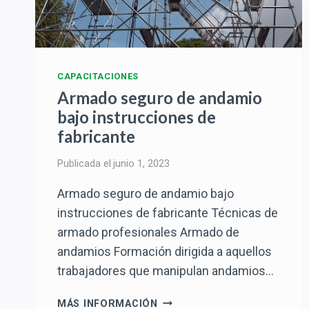
CAPACITACIONES
Armado seguro de andamio
bajo instrucciones de
fabricante
Publicada el
junio 1, 2023
Armado seguro de andamio bajo
instrucciones de fabricante Técnicas de
armado profesionales Armado de
andamios Formación dirigida a aquellos
trabajadores que manipulan andamios…
ARMADO
MÁS INFORMACIÓN