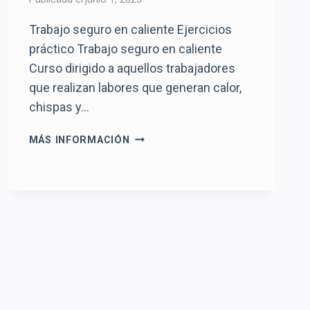
Trabajo seguro en caliente Ejercicios
práctico Trabajo seguro en caliente
Curso dirigido a aquellos trabajadores
que realizan labores que generan calor,
chispas y…
TRABAJO
MÁS INFORMACIÓN
SEGURO
EN
CALIENTE