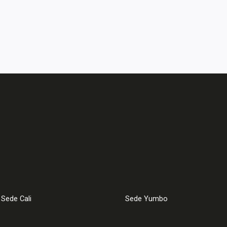
Sede Cali
Sede Yumbo