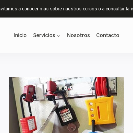
nvitamos a conocer más sobre nuestros cursos o a consultar la i
Inicio
Servicios
Nosotros
Contacto