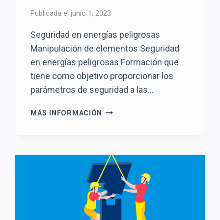
Publicada el
junio 1, 2023
Seguridad en energías peligrosas
Manipulación de elementos Seguridad
en energías peligrosas Formación que
tiene como objetivo proporcionar los
parámetros de seguridad a las…
SEGURIDAD
MÁS INFORMACIÓN
EN
ENERGÍAS
PELIGROSAS