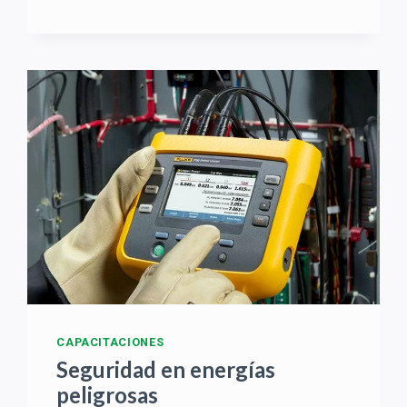
CAPACITACIONES
Seguridad en energías
peligrosas