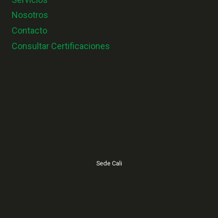
Nosotros
Contacto
Consultar Certificaciones
Sede Cali