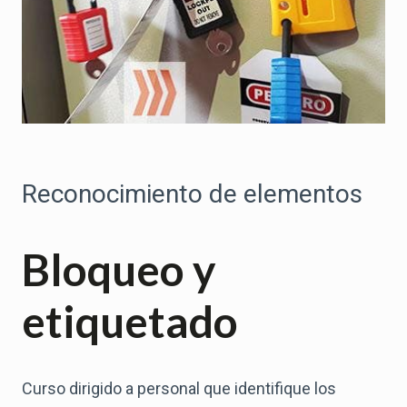
Reconocimiento de elementos
Bloqueo y
etiquetado
Curso dirigido a personal que identifique los