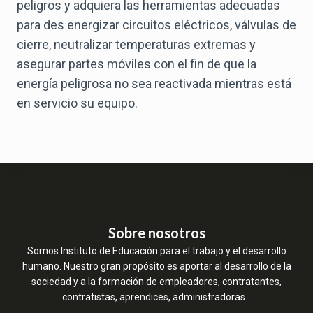
peligros y adquiera las herramientas adecuadas
para des energizar circuitos eléctricos, válvulas de
cierre, neutralizar temperaturas extremas y
asegurar partes móviles con el fin de que la
energía peligrosa no sea reactivada mientras está
en servicio su equipo.
Sobre nosotros
Somos Instituto de Educación para el trabajo y el desarrollo
humano. Nuestro gran propósito es aportar al desarrollo de la
sociedad y a la formación de empleadores, contratantes,
contratistas, aprendices, administradoras…